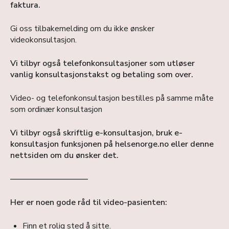
faktura.
Gi oss tilbakemelding om du ikke ønsker
videokonsultasjon.
Vi tilbyr også telefonkonsultasjoner som utløser
vanlig konsultasjonstakst og betaling som over.
Video- og telefonkonsultasjon bestilles på samme måte
som ordinær konsultasjon
Vi tilbyr også skriftlig e-konsultasjon, bruk e-
konsultasjon funksjonen på helsenorge.no eller denne
nettsiden om du ønsker det.
—————————–
Her er noen gode råd til video-pasienten:
Finn et rolig sted å sitte.