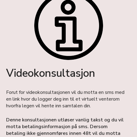
Videokonsultasjon
Forut for videokonsultasjonen vil du motta en sms med
en link hvor du logger deg inn til et virtuelt venterom
hvorfra legen vil hente inn samtalen din.
Denne konsultasjonen utløser vanlig takst og du vil
motta betalingsinformasjon på sms. Dersom
betaling ikke gjennomføres innen 48t vil du motta