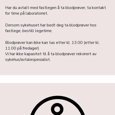
Har du avtalt med fastlegen å ta blodprøver, ta kontakt
for time på laboratoriet.
Dersom sykehuset har bedt deg ta blodprøver hos
fastlege, bestill legetime.
Blodprøver kan ikke kan tas etter kl. 13.00 (etter kl.
11.00 på fredager).
Vi har ikke kapasitet til å ta blodprøver rekvirert av
sykehus/avtalespesialist.