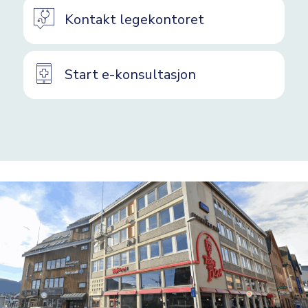
Kontakt legekontoret
Start e-konsultasjon