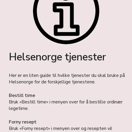
Helsenorge tjenester
Her er en liten guide til hvilke tjenester du skal bruke på
Helsenorge for de forskjellige tjenestene.
Bestill time
Bruk «Bestill time» i menyen over for å bestille ordinær
legetime.
Forny resept
Bruk «Forny resept» i menyen over og resepten vil