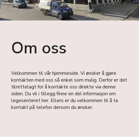
Om oss
Velkommen til vår hjemmeside. Vi ønsker å gjøre
kontakten med oss så enkel som mulig. Derfor er det
tilrettelagt for å kontakte oss direkte via denne
siden. Du vil i tillegg finne en del informasjon om
legesenteret her. Ellers er du velkommen til å ta
kontakt på telefon dersom du ønsker.