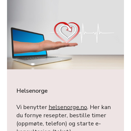
Helsenorge
Vi benytter
helsenorge.no
. Her kan
du fornye resepter, bestille timer
(oppmøte, telefon) og starte e-