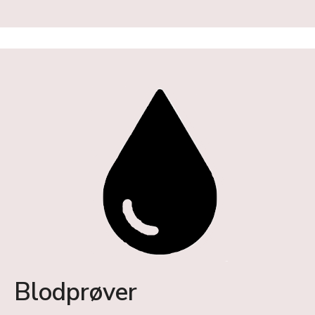
Blodprøver