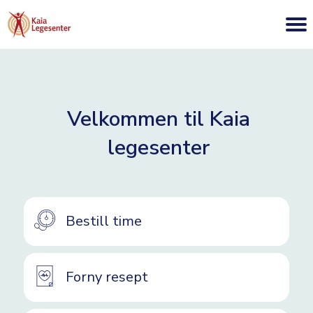
Velkommen til Kaia
legesenter
Bestill time
Forny resept